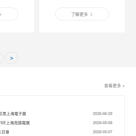
了解更多
>
查看更多 +
慕尼黑上海電子展
2026-06-29
CPSE上海充換電展
2026-05-08
生日會
2026-05-07