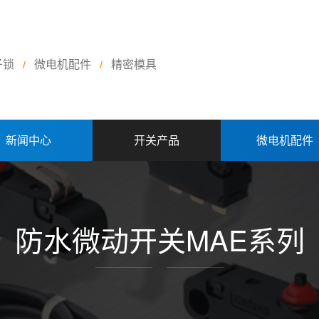
子锁
微电机配件
精密模具
/
/
新闻中心
开关产品
微电机配件
防水微动开关MAE系列