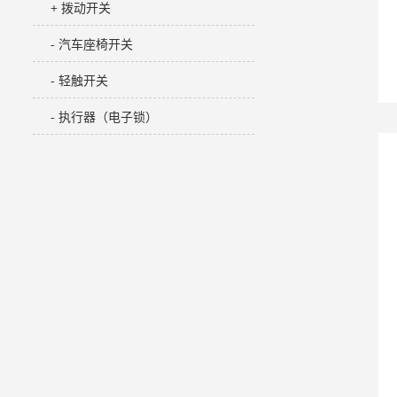
+ 拨动开关
- 汽车座椅开关
- 轻触开关
- 执行器（电子锁）