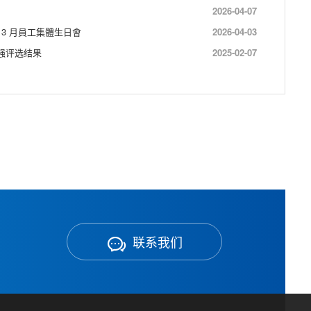
2026-04-07
3 月員工集體生日會
2026-04-03
0强评选结果
2025-02-07
联系我们