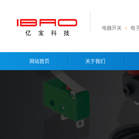
电器开关
电
/
网站首页
关于我们