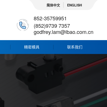
简体中文
ENGLISH
852-35759951
(852)9739 7357
godfrey.lam@ibao.com.cn
精密模具
联系我们