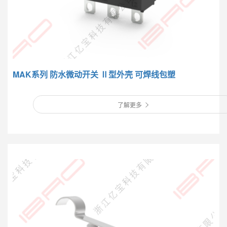
MAK系列 防水微动开关 Ⅱ型外壳 可焊线包塑
了解更多