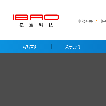
电器开关
电
/
网站首页
关于我们