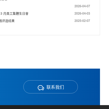
2026-04-07
3 月員工集體生日會
2026-04-03
0强评选结果
2025-02-07
联系我们