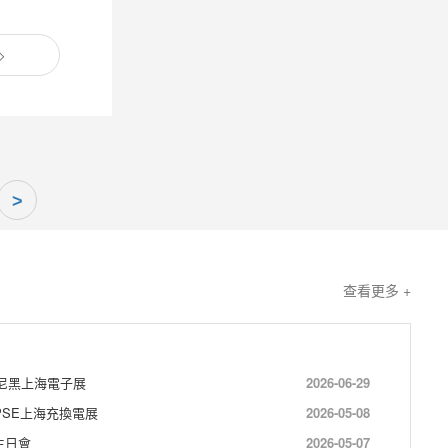
>
查看更多 +
慕尼黑上海電子展
2026-06-29
CPSE上海充換電展
2026-05-08
生日會
2026-05-07