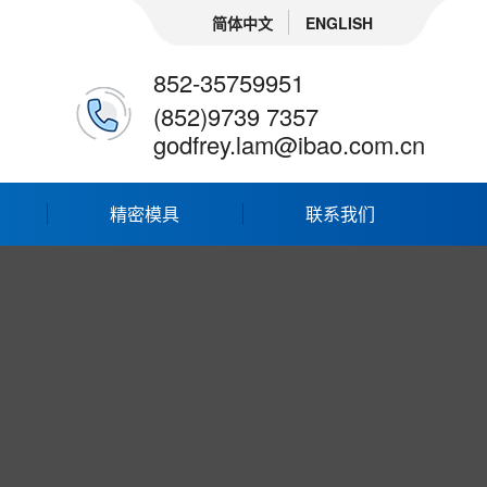
简体中文
ENGLISH
852-35759951
(852)9739 7357
godfrey.lam@ibao.com.cn
精密模具
联系我们