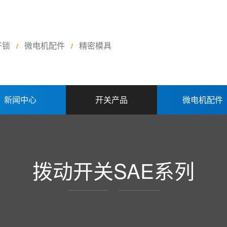
子锁
微电机配件
精密模具
/
/
新闻中心
开关产品
微电机配件
拨动开关SAE系列