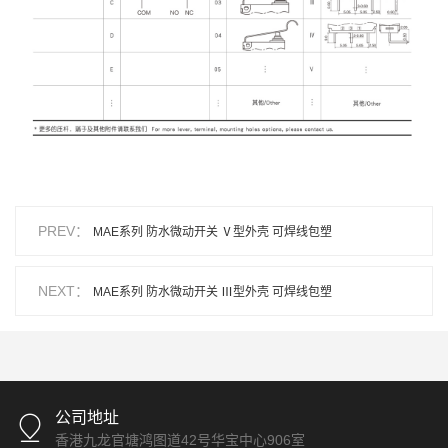
PREV：
MAE系列 防水微动开关 Ⅴ型外壳 可焊线包塑
NEXT：
MAE系列 防水微动开关 Ⅲ型外壳 可焊线包塑
公司地址
香港九龙官塘鸿图道42号华宝中心906室