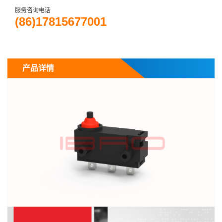
服务咨询电话
(86)17815677001
产品详情