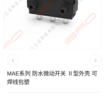
MAE系列 防水微动开关 Ⅱ型外壳 可
焊线包塑