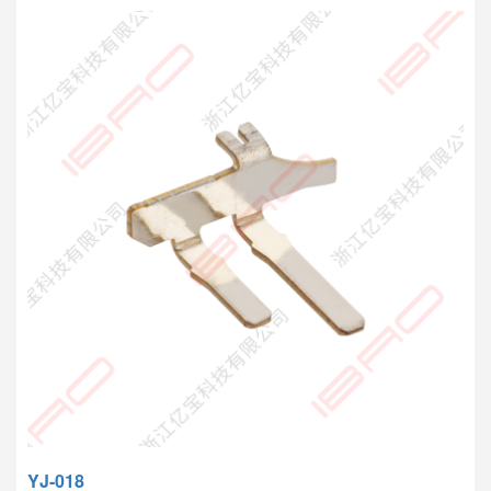
YJ-018