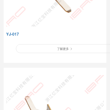
YJ-017
了解更多