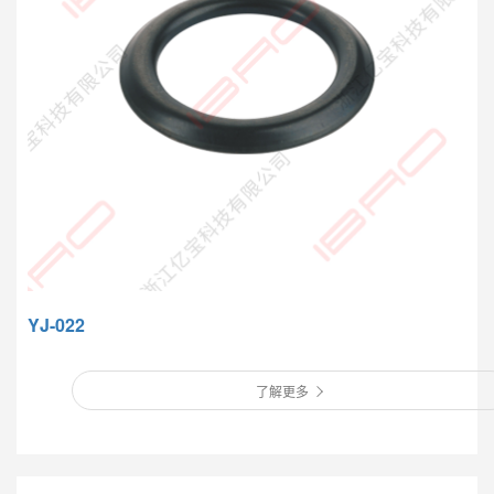
YJ-022
了解更多