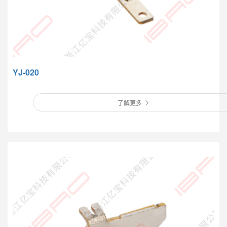
YJ-020
了解更多