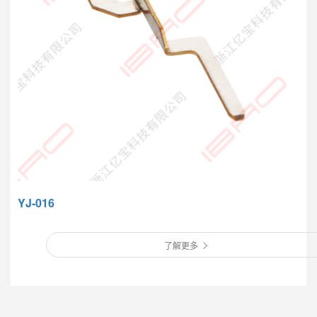
YJ-016
了解更多