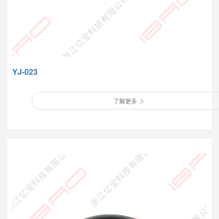
YJ-023
了解更多