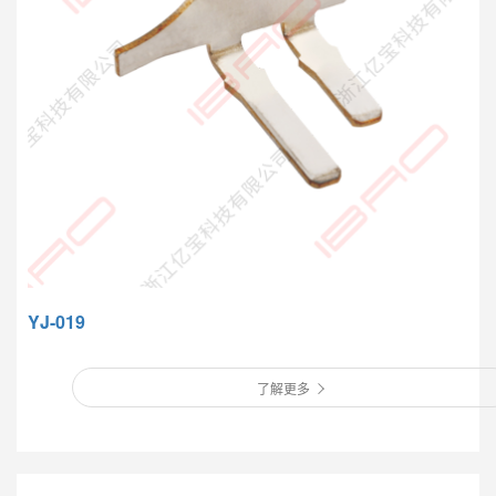
YJ-019
了解更多