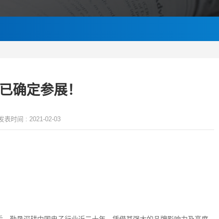
宝已确定参展！
发表时间 :
2021-02-03