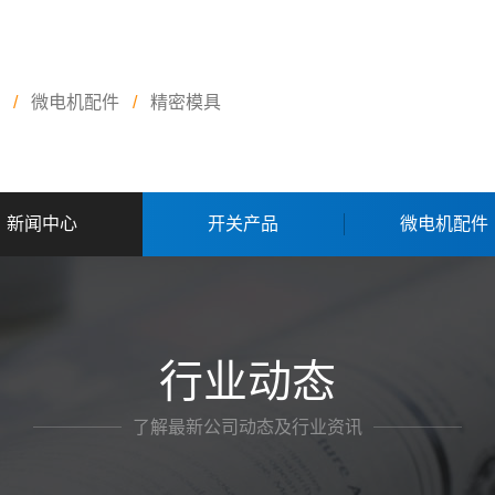
/
微电机配件
/
精密模具
新闻中心
开关产品
微电机配件
行业动态
了解最新公司动态及行业资讯