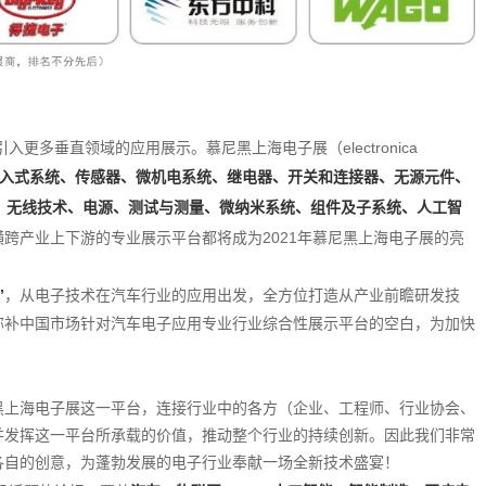
更多垂直领域的应用展示。慕尼黑上海电子展（electronica
入式系统、传感器、微机电系统、继电器、开关和连接器、无源元件、
、无线技术、电源、测试与测量、微纳米系统、组件及子系统、人工智
跨产业上下游的专业展示平台都将成为2021年慕尼黑上海电子展的亮
”
，从电子技术在汽车行业的应用出发，全方位打造从产业前瞻研发技
弥补中国市场针对汽车电子应用专业行业综合性展示平台的空白，为加快
黑上海电子展这一平台，连接行业中的各方（企业、工程师、行业协会、
并发挥这一平台所承载的价值，推动整个行业的持续创新。因此我们非常
各自的创意，为蓬勃发展的电子行业奉献一场全新技术盛宴！