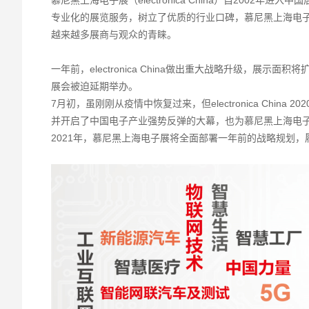
慕尼黑上海电子展（electronica China）自200
专业化的展览服务，树立了优质的行业口碑，慕尼黑上海电子展（e
越来越多展商与观众的青睐。
一年前，electronica China做出重大战略升级，展示
展会被迫延期举办。
7月初，虽刚刚从疫情中恢复过来，但electronica Chi
并开启了中国电子产业强势反弹的大幕，也为慕尼黑上海电
2021年，慕尼黑上海电子展将全面部署一年前的战略规划