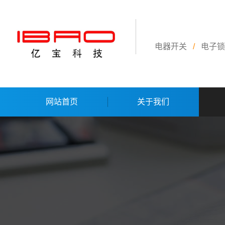
电器开关
/
电子锁
网站首页
关于我们