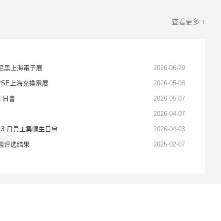
查看更多 +
慕尼黑上海電子展
2026-06-29
CPSE上海充換電展
2026-05-08
生日會
2026-05-07
2026-04-07
3 月員工集體生日會
2026-04-03
0强评选结果
2025-02-07