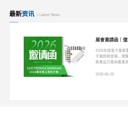
最新
资讯
/ Latest News
2026年度電子產
子展即將登場，匯
新產品方案與產業資
2026-06-29