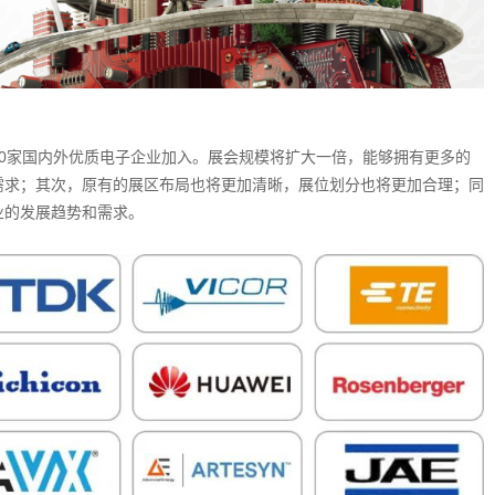
000家国内外优质电子企业加入。展会规模将扩大一倍，能够拥有更多的
需求；其次，原有的展区布局也将更加清晰，展位划分也将更加合理；同
业的发展趋势和需求。