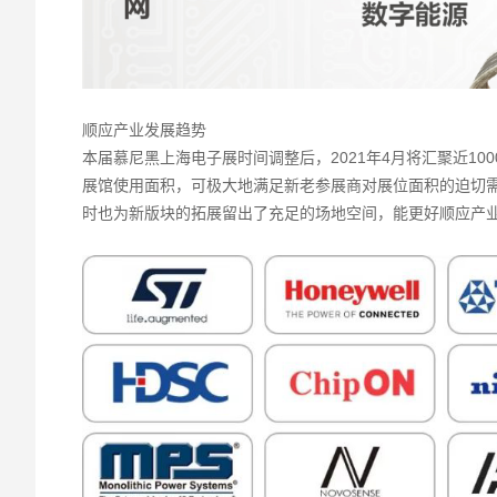
顺应产业发展趋势
本届慕尼黑上海电子展时间调整后，2021年4月将汇聚近1
展馆使用面积，可极大地满足新老参展商对展位面积的迫切
时也为新版块的拓展留出了充足的场地空间，能更好顺应产