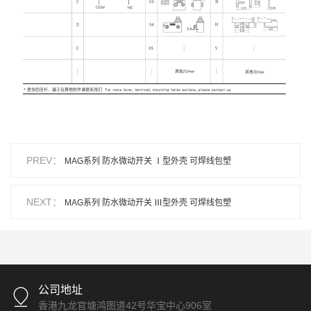
PREV：
MAG系列 防水微动开关 Ⅰ型外壳 可焊线包塑
NEXT：
MAG系列 防水微动开关 Ⅲ型外壳 可焊线包塑
公司地址
香港九龙官塘鸿图道42号华宝中心906室