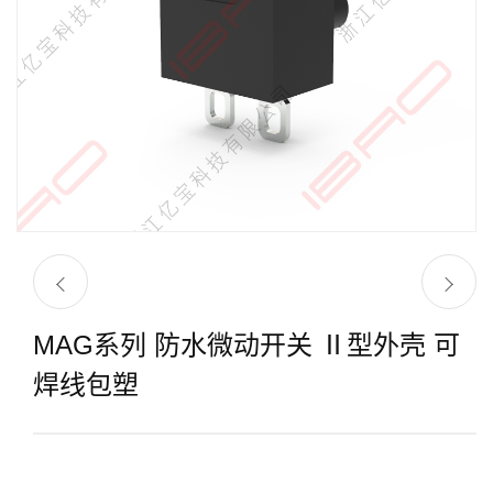
MAG系列 防水微动开关 Ⅱ型外壳 可
焊线包塑