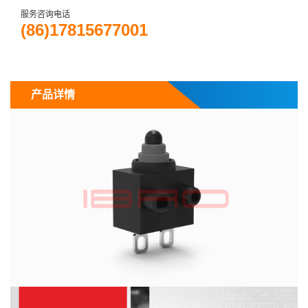
服务咨询电话
(86)17815677001
产品详情