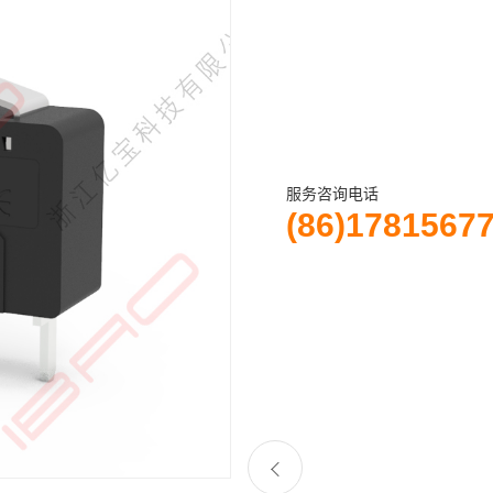
服务咨询电话
(86)1781567