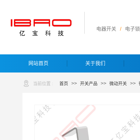
电器开关
/
电子锁
网站首页
关于我们
>>
>>
>>
当前位置 :
首页
开关产品
微动开关