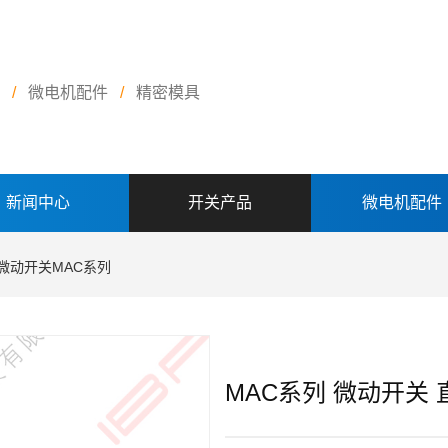
/
微电机配件
/
精密模具
新闻中心
开关产品
微电机配件
微动开关MAC系列
MAC系列 微动开关 