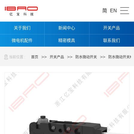
简
EN
关于我们
新闻中心
开关产品
微电机配件
精密模具
联系我们
>>
>>
>>
当前位置 :
首页
开关产品
防水微动开关
防水微动开关M