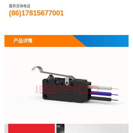
服务咨询电话
(86)17815677001
产品详情