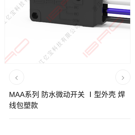
MAA系列 防水微动开关 Ⅰ型外壳 焊
线包塑款